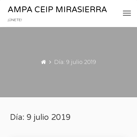
Saltar al contenido
AMPA CEIP MIRASIERRA
¡ÚNETE!
Día: 9 julio 2019
Día: 9 julio 2019