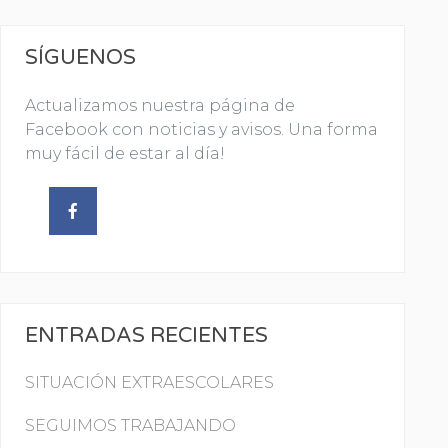
SÍGUENOS
Actualizamos nuestra página de
Facebook con noticias y avisos. Una forma
muy fácil de estar al día!
ENTRADAS RECIENTES
SITUACIÓN EXTRAESCOLARES
SEGUIMOS TRABAJANDO