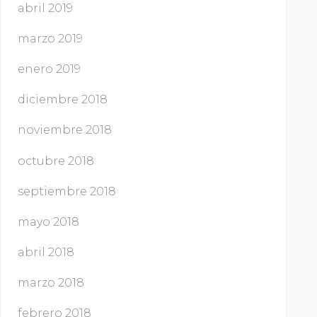
abril 2019
marzo 2019
enero 2019
diciembre 2018
noviembre 2018
octubre 2018
septiembre 2018
mayo 2018
abril 2018
marzo 2018
febrero 2018