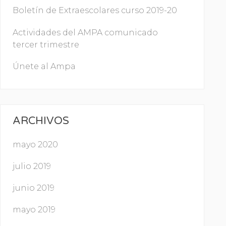
Boletín de Extraescolares curso 2019-20
Actividades del AMPA comunicado
tercer trimestre
Únete al Ampa
ARCHIVOS
mayo 2020
julio 2019
junio 2019
mayo 2019