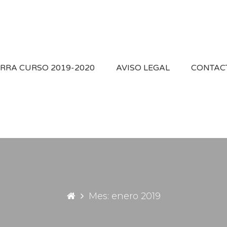
IERRA CURSO 2019-2020
AVISO LEGAL
CONTAC
Mes: enero 2019