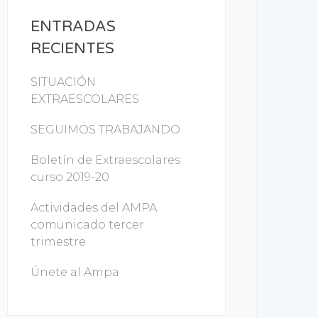
ENTRADAS
RECIENTES
SITUACIÓN
EXTRAESCOLARES
SEGUIMOS TRABAJANDO
Boletín de Extraescolares
curso 2019-20
Actividades del AMPA
comunicado tercer
trimestre
Únete al Ampa