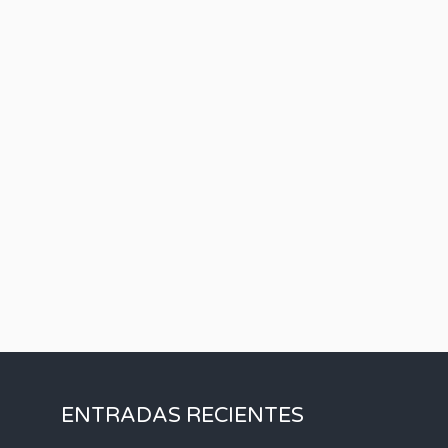
ENTRADAS RECIENTES