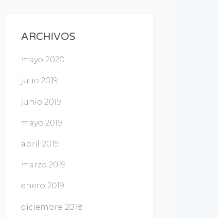
ARCHIVOS
mayo 2020
julio 2019
junio 2019
mayo 2019
abril 2019
marzo 2019
enero 2019
diciembre 2018