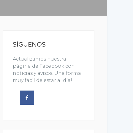
SÍGUENOS
Actualizamos nuestra
página de Facebook con
noticias y avisos. Una forma
muy fácil de estar al día!