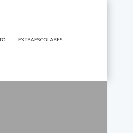
TO
EXTRAESCOLARES