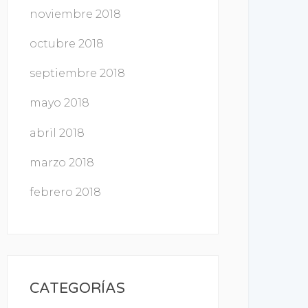
noviembre 2018
octubre 2018
septiembre 2018
mayo 2018
abril 2018
marzo 2018
febrero 2018
CATEGORÍAS