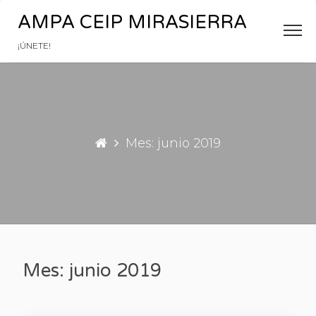
Saltar al contenido
AMPA CEIP MIRASIERRA
¡ÚNETE!
Mes: junio 2019
Mes: junio 2019