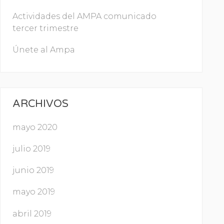
Actividades del AMPA comunicado
tercer trimestre
Únete al Ampa
ARCHIVOS
mayo 2020
julio 2019
junio 2019
mayo 2019
abril 2019