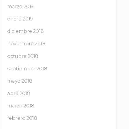
marzo 2019
enero 2019
diciembre 2018
noviembre 2018
octubre 2018
septiembre 2018
mayo 2018
abril 2018
marzo 2018
febrero 2018