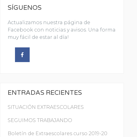
SÍGUENOS
Actualizamos nuestra página de
Facebook con noticias y avisos. Una forma
muy fácil de estar al día!
ENTRADAS RECIENTES
SITUACIÓN EXTRAESCOLARES
SEGUIMOS TRABAJANDO
Boletín de Extraescolares curso 2019-20