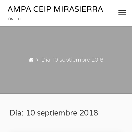
Saltar al contenido
AMPA CEIP MIRASIERRA
¡ÚNETE!
Día: 10 septiembre 2018
Día: 10 septiembre 2018