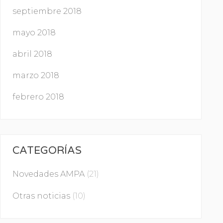
septiembre 2018
mayo 2018
abril 2018
marzo 2018
febrero 2018
CATEGORÍAS
Novedades AMPA
(21)
Otras noticias
(10)