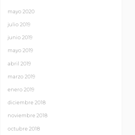
mayo 2020
julio 2019
junio 2019
mayo 2019
abril 2019
marzo 2019
enero 2019
diciembre 2018
noviembre 2018
octubre 2018