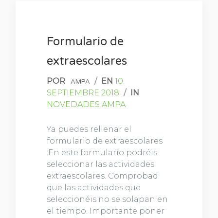
Formulario de
extraescolares
POR
/
EN
10
AMPA
SEPTIEMBRE 2018
/
IN
NOVEDADES AMPA
Ya puedes rellenar el
formulario de extraescolares
:En este formulario podréis
seleccionar las actividades
extraescolares. Comprobad
que las actividades que
seleccionéis no se solapan en
el tiempo. Importante poner