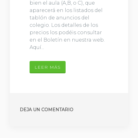
bien el aula (A,B, o C), que
aparecerá en los listados del
tablón de anuncios del
colegio. Los detalles de los
precios los podéis consultar
en el Boletín en nuestra web.
Aquí...
LEER MÁS
DEJA UN COMENTARIO