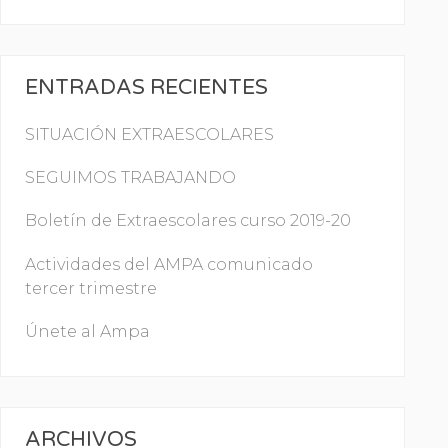
ENTRADAS RECIENTES
SITUACIÓN EXTRAESCOLARES
SEGUIMOS TRABAJANDO
Boletín de Extraescolares curso 2019-20
Actividades del AMPA comunicado
tercer trimestre
Únete al Ampa
ARCHIVOS